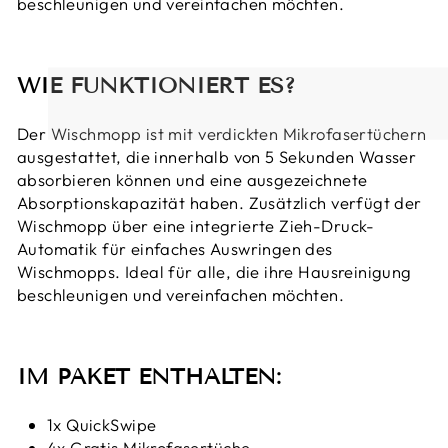
beschleunigen und vereinfachen möchten.
WIE FUNKTIONIERT ES?
Der Wischmopp ist mit verdickten Mikrofasertüchern
ausgestattet, die innerhalb von 5 Sekunden Wasser
absorbieren können und eine ausgezeichnete
Absorptionskapazität haben. Zusätzlich verfügt der
Wischmopp über eine integrierte Zieh-Druck-
Automatik für einfaches Auswringen des
Wischmopps. Ideal für alle, die ihre Hausreinigung
beschleunigen und vereinfachen möchten.
IM PAKET ENTHALTEN:
1x QuickSwipe
4x Gratis Mikrofasertüche