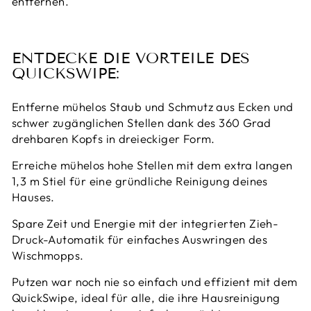
entfernen.
ENTDECKE DIE VORTEILE DES
QUICKSWIPE:
Entferne mühelos Staub und Schmutz aus Ecken und
schwer zugänglichen Stellen dank des 360 Grad
drehbaren Kopfs in dreieckiger Form.
Erreiche mühelos hohe Stellen mit dem extra langen
1,3 m Stiel für eine gründliche Reinigung deines
Hauses.
Spare Zeit und Energie mit der integrierten Zieh-
Druck-Automatik für einfaches Auswringen des
Wischmopps.
Putzen war noch nie so einfach und effizient mit dem
QuickSwipe, ideal für alle, die ihre Hausreinigung