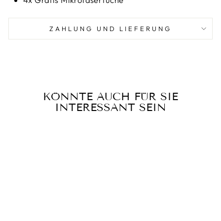
ZAHLUNG UND LIEFERUNG
KÖNNTE AUCH FÜR SIE
INTERESSANT SEIN
Reduziert
QUICKSWIPE |