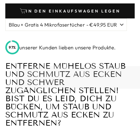
IN DEN EINKAUFSWAGEN LEGEN
unserer Kunden lieben unsere Produkte.
97%
ENTFERNE MÜHELOS STAUB
UND SCHMUTZ AUS ECKEN
UND SCHWER
ZUGÄNGLICHEN STELLEN!
BIST DU ES LEID, DICH ZU
BÜCKEN, UM STAUB UND
SCHMUTZ AUS ECKEN ZU
ENTFERNEN?