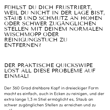
FÜHLST DU DICH FRUSTRIERT,
WEIL DU NICHT IN DER LAGE BIST,
STAUB UND SCHMUTZ AN HOHEN
ODER SCHWER ZUGÄNGLICHEN
STELLEN MIT DEINEM NORMALEN
WISCHMOPP ODER
REINIGUNGSTUCH ZU
ENTFERNEN?
DER PRAKTISCHE QUICKSWIPE
LÖST ALL DIESE PROBLEME AUF
EINMAL!
Der 360 Grad drehbare Kopf in dreieckiger Form
macht es einfach, auch in Ecken zu reinigen, und der
extra lange 1,3 m Stiel ermöglicht es, Staub an
schwer zugänglichen Stellen zu erreichen und zu