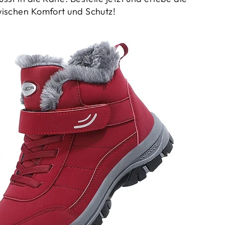
_
wischen Komfort und Schutz!