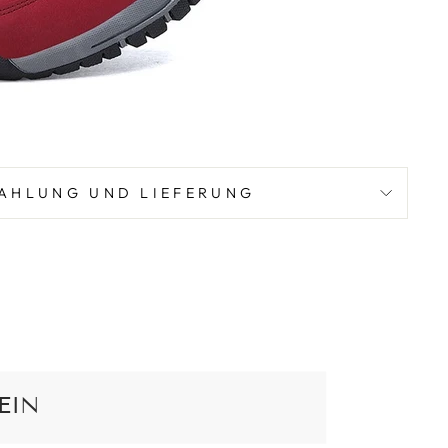
AHLUNG UND LIEFERUNG
EIN