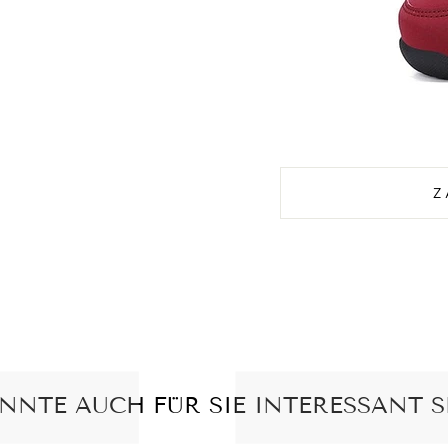
Z
NNTE AUCH FÜR SIE INTERESSANT S