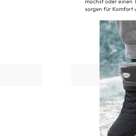
machst oder einen T
sorgen für Komfort u