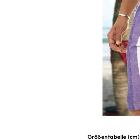
Größentabelle (cm)