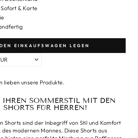
_
 Sofort & Karte
ie
andfertig
 DEN EINKAUFSWAGEN LEGEN
 lieben unsere Produkte.
 IHREN SOMMERSTIL MIT DEN
 SHORTS FÜR HERREN!
 Shorts sind der Inbegriff von Stil und Komfort
 des modernen Mannes. Diese Shorts aus