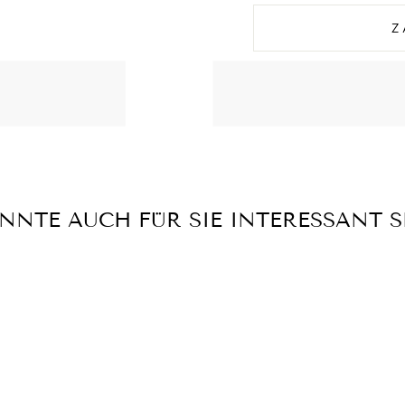
Z
NNTE AUCH FÜR SIE INTERESSANT S