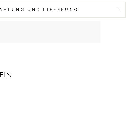
AHLUNG UND LIEFERUNG
EIN