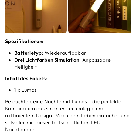
Spezifikationen:
Batterietyp:
Wiederaufladbar
Drei Lichtfarben Simulation:
Anpassbare
Helligkeit
Inhalt des Pakets:
1 x Lumos
Beleuchte deine Nächte mit Lumos – die perfekte
Kombination aus smarter Technologie und
raffiniertem Design. Mach dein Leben einfacher und
stilvoller mit dieser fortschrittlichen LED-
Nachtlampe.