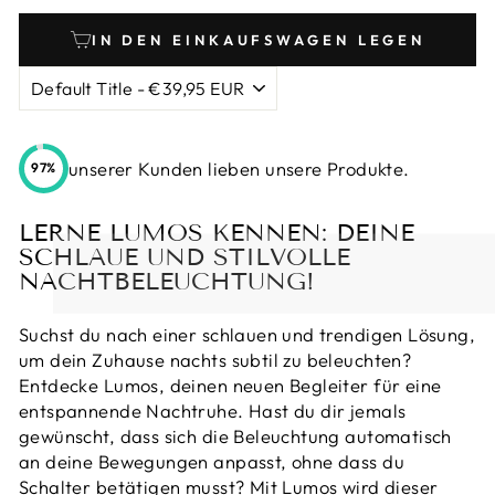
IN DEN EINKAUFSWAGEN LEGEN
unserer Kunden lieben unsere Produkte.
97%
LERNE LUMOS KENNEN: DEINE
SCHLAUE UND STILVOLLE
NACHTBELEUCHTUNG!
Suchst du nach einer schlauen und trendigen Lösung,
um dein Zuhause nachts subtil zu beleuchten?
Entdecke Lumos, deinen neuen Begleiter für eine
entspannende Nachtruhe. Hast du dir jemals
gewünscht, dass sich die Beleuchtung automatisch
an deine Bewegungen anpasst, ohne dass du
Schalter betätigen musst? Mit Lumos wird dieser