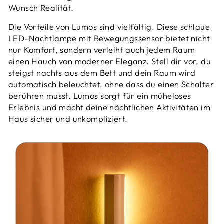
Wunsch Realität.
Die Vorteile von Lumos sind vielfältig. Diese schlaue
LED-Nachtlampe mit Bewegungssensor bietet nicht
nur Komfort, sondern verleiht auch jedem Raum
einen Hauch von moderner Eleganz. Stell dir vor, du
steigst nachts aus dem Bett und dein Raum wird
automatisch beleuchtet, ohne dass du einen Schalter
berühren musst. Lumos sorgt für ein müheloses
Erlebnis und macht deine nächtlichen Aktivitäten im
Haus sicher und unkompliziert.