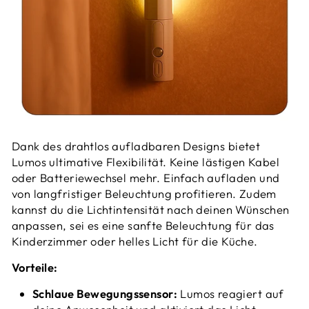
Dank des drahtlos aufladbaren Designs bietet
Lumos ultimative Flexibilität. Keine lästigen Kabel
oder Batteriewechsel mehr. Einfach aufladen und
von langfristiger Beleuchtung profitieren. Zudem
kannst du die Lichtintensität nach deinen Wünschen
anpassen, sei es eine sanfte Beleuchtung für das
Kinderzimmer oder helles Licht für die Küche.
Vorteile:
Schlaue Bewegungssensor:
Lumos reagiert auf