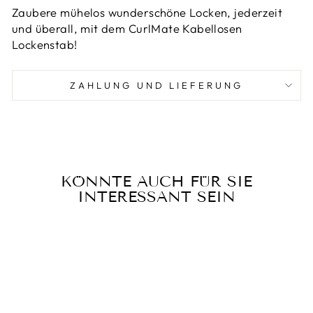
Zaubere mühelos wunderschöne Locken, jederzeit
und überall, mit dem CurlMate Kabellosen
Lockenstab!
ZAHLUNG UND LIEFERUNG
KÖNNTE AUCH FÜR SIE
INTERESSANT SEIN
Reduziert