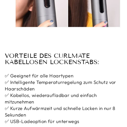
VORTEILE DES CURLMATE
KABELLOSEN LOCKENSTABS:
✅ Geeignet für alle Haartypen
✅ Intelligente Temperaturregelung zum Schutz vor
Haarschäden
✅ Kabellos, wiederaufladbar und einfach
mitzunehmen
✅ Kurze Aufwärmzeit und schnelle Locken in nur 8
Sekunden
✅ USB-Ladeoption für unterwegs