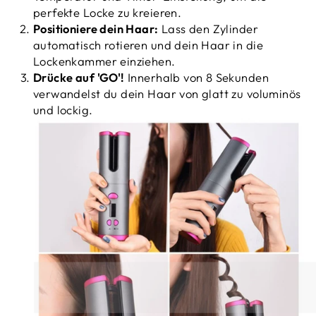
perfekte Locke zu kreieren.
Positioniere dein Haar:
Lass den Zylinder
automatisch rotieren und dein Haar in die
Lockenkammer einziehen.
Drücke auf 'GO'!
Innerhalb von 8 Sekunden
verwandelst du dein Haar von glatt zu voluminös
und lockig.