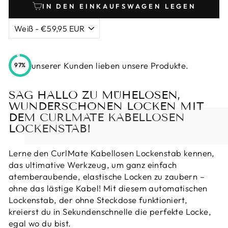
IN DEN EINKAUFSWAGEN LEGEN
unserer Kunden lieben unsere Produkte.
97%
SAG HALLO ZU MÜHELOSEN,
WUNDERSCHÖNEN LOCKEN MIT
DEM CURLMATE KABELLOSEN
LOCKENSTAB!
Lerne den CurlMate Kabellosen Lockenstab kennen,
das ultimative Werkzeug, um ganz einfach
atemberaubende, elastische Locken zu zaubern –
ohne das lästige Kabel! Mit diesem automatischen
Lockenstab, der ohne Steckdose funktioniert,
kreierst du in Sekundenschnelle die perfekte Locke,
egal wo du bist.