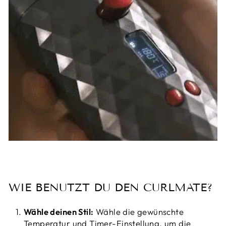
WIE BENUTZT DU DEN CURLMATE?
Wähle deinen Stil:
Wähle die gewünschte
Temperatur und Timer-Einstellung, um die