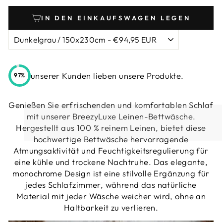
IN DEN EINKAUFSWAGEN LEGEN
unserer Kunden lieben unsere Produkte.
97%
Genießen Sie erfrischenden und komfortablen Schlaf
mit unserer BreezyLuxe Leinen-Bettwäsche.
Hergestellt aus 100 % reinem Leinen, bietet diese
hochwertige Bettwäsche hervorragende
Atmungsaktivität und Feuchtigkeitsregulierung für
eine kühle und trockene Nachtruhe. Das elegante,
monochrome Design ist eine stilvolle Ergänzung für
jedes Schlafzimmer, während das natürliche
Material mit jeder Wäsche weicher wird, ohne an
Haltbarkeit zu verlieren.