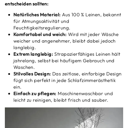
entscheiden sollten:
Natürliches Material:
Aus 100 % Leinen, bekannt
für Atmungsaktivität und
Feuchtigkeitsregulierung.
Komfortabel und weich:
Wird mit jeder Wäsche
weicher und angenehmer, bleibt dabei jedoch
langlebig.
Extrem langlebig:
Strapazierfähiges Leinen hält
jahrelang, selbst bei häufigem Gebrauch und
Waschen.
Stilvolles Design:
Das zeitlose, einfarbige Design
fügt sich perfekt in jede Schlafzimmerästhetik
ein.
Einfach zu pflegen:
Maschinenwaschbar und
leicht zu reinigen, bleibt frisch und sauber.