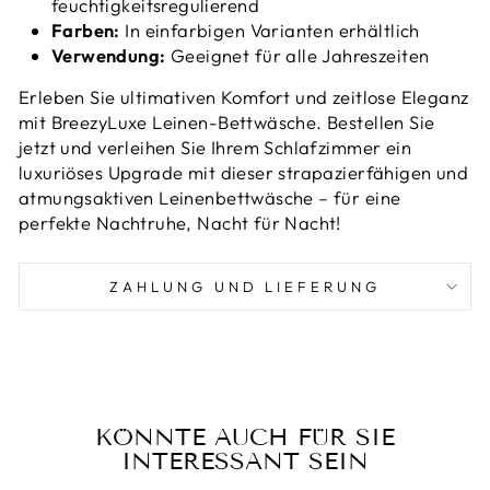
feuchtigkeitsregulierend
Farben:
In einfarbigen Varianten erhältlich
Verwendung:
Geeignet für alle Jahreszeiten
Erleben Sie ultimativen Komfort und zeitlose Eleganz
mit BreezyLuxe Leinen-Bettwäsche. Bestellen Sie
jetzt und verleihen Sie Ihrem Schlafzimmer ein
luxuriöses Upgrade mit dieser strapazierfähigen und
atmungsaktiven Leinenbettwäsche – für eine
perfekte Nachtruhe, Nacht für Nacht!
ZAHLUNG UND LIEFERUNG
KÖNNTE AUCH FÜR SIE
INTERESSANT SEIN