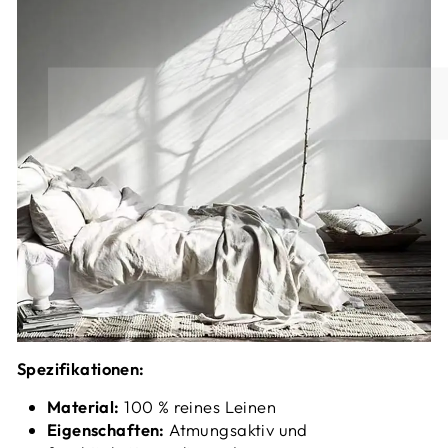
Spezifikationen:
Material:
100 % reines Leinen
Eigenschaften:
Atmungsaktiv und