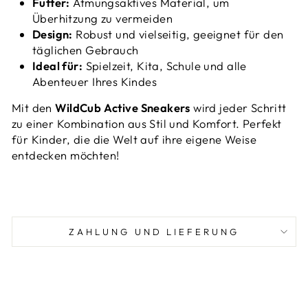
Futter:
Atmungsaktives Material, um
Überhitzung zu vermeiden
Design:
Robust und vielseitig, geeignet für den
täglichen Gebrauch
Ideal für:
Spielzeit, Kita, Schule und alle
Abenteuer Ihres Kindes
Mit den
WildCub Active Sneakers
wird jeder Schritt
zu einer Kombination aus Stil und Komfort. Perfekt
für Kinder, die die Welt auf ihre eigene Weise
entdecken möchten!
ZAHLUNG UND LIEFERUNG