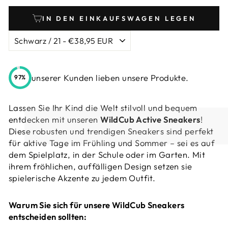
IN DEN EINKAUFSWAGEN LEGEN
unserer Kunden lieben unsere Produkte.
97%
Lassen Sie Ihr Kind die Welt stilvoll und bequem
entdecken mit unseren
WildCub Active Sneakers
!
Diese robusten und trendigen Sneakers sind perfekt
für aktive Tage im Frühling und Sommer – sei es auf
dem Spielplatz, in der Schule oder im Garten. Mit
ihrem fröhlichen, auffälligen Design setzen sie
spielerische Akzente zu jedem Outfit.
Warum Sie sich für unsere WildCub Sneakers
entscheiden sollten: