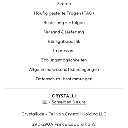
Search
Häufig gestellte Fragen (FAQ)
Bestellung verfolgen
Versand & Lieferung
Rückgabepolitik
Impressum
Zahlungsmöglichkeiten
Allgemeine Geschäftsbedingungen
Datenschutz-bestimmungen
CRYSTALLI
✉️ -
Schreiben Sie uns
Crystalli.de – Teil von Crystalli Holding LLC
290-290A Prince Edward Rd W