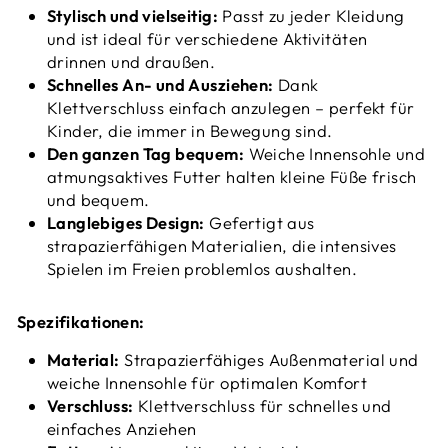
Stylisch und vielseitig:
Passt zu jeder Kleidung
und ist ideal für verschiedene Aktivitäten
drinnen und draußen.
Schnelles An- und Ausziehen:
Dank
Klettverschluss einfach anzulegen – perfekt für
Kinder, die immer in Bewegung sind.
Den ganzen Tag bequem:
Weiche Innensohle und
atmungsaktives Futter halten kleine Füße frisch
und bequem.
Langlebiges Design:
Gefertigt aus
strapazierfähigen Materialien, die intensives
Spielen im Freien problemlos aushalten.
Spezifikationen:
Material:
Strapazierfähiges Außenmaterial und
weiche Innensohle für optimalen Komfort
Verschluss:
Klettverschluss für schnelles und
einfaches Anziehen