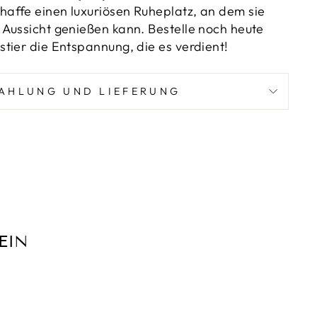
_
haffe einen luxuriösen Ruheplatz, an dem sie
Aussicht genießen kann. Bestelle noch heute
tier die Entspannung, die es verdient!
AHLUNG UND LIEFERUNG
EIN