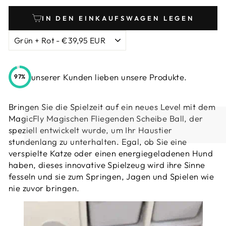
IN DEN EINKAUFSWAGEN LEGEN
unserer Kunden lieben unsere Produkte.
97%
Bringen Sie die Spielzeit auf ein neues Level mit dem
MagicFly Magischen Fliegenden Scheibe Ball, der
speziell entwickelt wurde, um Ihr Haustier
stundenlang zu unterhalten. Egal, ob Sie eine
verspielte Katze oder einen energiegeladenen Hund
haben, dieses innovative Spielzeug wird ihre Sinne
fesseln und sie zum Springen, Jagen und Spielen wie
nie zuvor bringen.