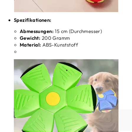
Spezifikationen:
Abmessungen:
15 cm (Durchmesser)
Gewicht:
200 Gramm
Material:
ABS-Kunststoff