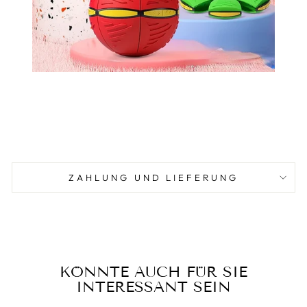
ZAHLUNG UND LIEFERUNG
KÖNNTE AUCH FÜR SIE
INTERESSANT SEIN