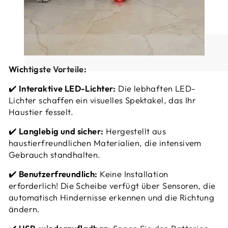
Wichtigste Vorteile:
✔️
Interaktive LED-Lichter:
Die lebhaften LED-
Lichter schaffen ein visuelles Spektakel, das Ihr
Haustier fesselt.
✔️
Langlebig und sicher:
Hergestellt aus
haustierfreundlichen Materialien, die intensivem
Gebrauch standhalten.
✔️
Benutzerfreundlich:
Keine Installation
erforderlich! Die Scheibe verfügt über Sensoren, die
automatisch Hindernisse erkennen und die Richtung
ändern.