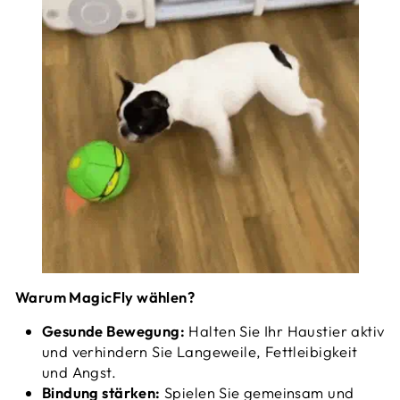
Warum MagicFly wählen?
Gesunde Bewegung:
Halten Sie Ihr Haustier aktiv
und verhindern Sie Langeweile, Fettleibigkeit
und Angst.
Bindung stärken:
Spielen Sie gemeinsam und