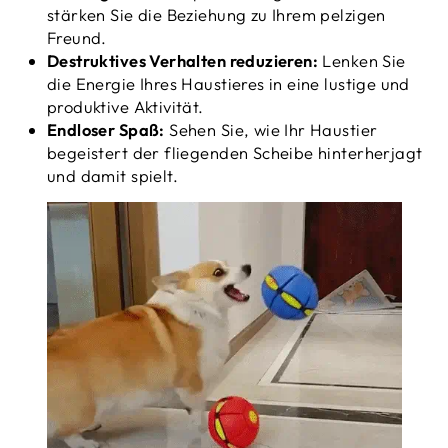
stärken Sie die Beziehung zu Ihrem pelzigen
Freund.
Destruktives Verhalten reduzieren:
Lenken Sie
die Energie Ihres Haustieres in eine lustige und
produktive Aktivität.
Endloser Spaß:
Sehen Sie, wie Ihr Haustier
begeistert der fliegenden Scheibe hinterherjagt
und damit spielt.