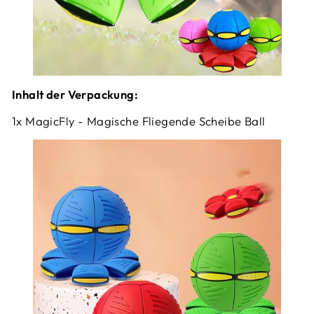
Inhalt der Verpackung:
1x MagicFly - Magische Fliegende Scheibe Ball