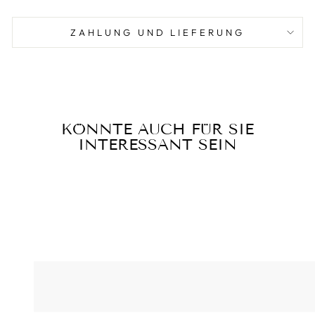
ZAHLUNG UND LIEFERUNG
KÖNNTE AUCH FÜR SIE
INTERESSANT SEIN
Reduziert
HANDGESCHNIT
ZTE