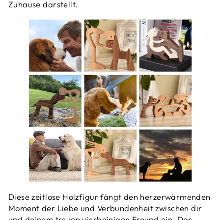
Zuhause darstellt.
Diese zeitlose Holzfigur fängt den herzerwärmenden
Moment der Liebe und Verbundenheit zwischen dir
und deinem treuen vierbeinigen Freund ein. Das