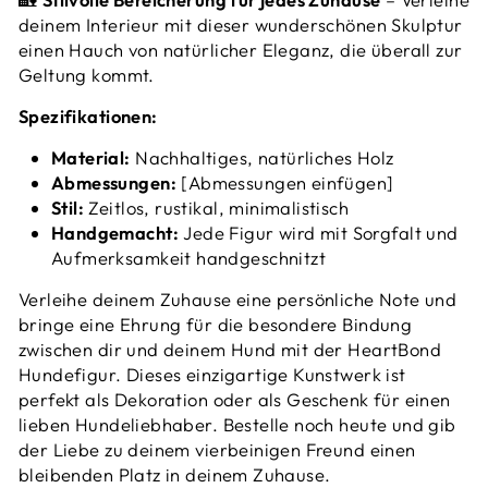
deinem Interieur mit dieser wunderschönen Skulptur
einen Hauch von natürlicher Eleganz, die überall zur
Geltung kommt.
Spezifikationen:
Material:
Nachhaltiges, natürliches Holz
Abmessungen:
[Abmessungen einfügen]
Stil:
Zeitlos, rustikal, minimalistisch
Handgemacht:
Jede Figur wird mit Sorgfalt und
Aufmerksamkeit handgeschnitzt
Verleihe deinem Zuhause eine persönliche Note und
bringe eine Ehrung für die besondere Bindung
zwischen dir und deinem Hund mit der HeartBond
Hundefigur. Dieses einzigartige Kunstwerk ist
perfekt als Dekoration oder als Geschenk für einen
lieben Hundeliebhaber. Bestelle noch heute und gib
der Liebe zu deinem vierbeinigen Freund einen
bleibenden Platz in deinem Zuhause.