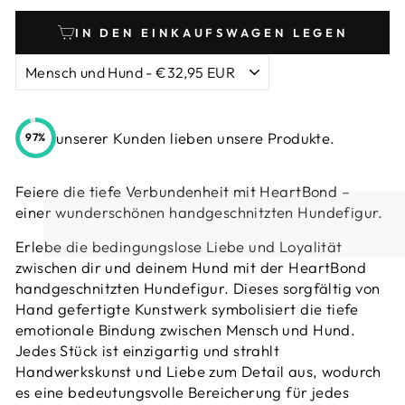
IN DEN EINKAUFSWAGEN LEGEN
unserer Kunden lieben unsere Produkte.
97%
Feiere die tiefe Verbundenheit mit HeartBond –
einer wunderschönen handgeschnitzten Hundefigur.
Erlebe die bedingungslose Liebe und Loyalität
zwischen dir und deinem Hund mit der HeartBond
handgeschnitzten Hundefigur. Dieses sorgfältig von
Hand gefertigte Kunstwerk symbolisiert die tiefe
emotionale Bindung zwischen Mensch und Hund.
Jedes Stück ist einzigartig und strahlt
Handwerkskunst und Liebe zum Detail aus, wodurch
es eine bedeutungsvolle Bereicherung für jedes