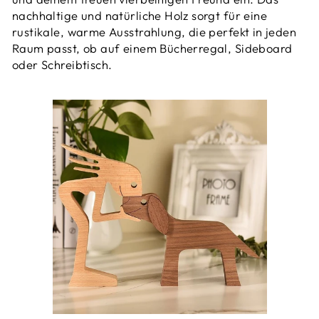
nachhaltige und natürliche Holz sorgt für eine
rustikale, warme Ausstrahlung, die perfekt in jeden
Raum passt, ob auf einem Bücherregal, Sideboard
oder Schreibtisch.