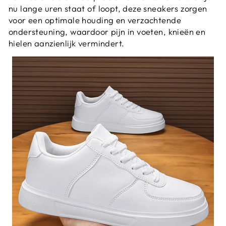
nu lange uren staat of loopt, deze sneakers zorgen
voor een optimale houding en verzachtende
ondersteuning, waardoor pijn in voeten, knieën en
hielen aanzienlijk vermindert.