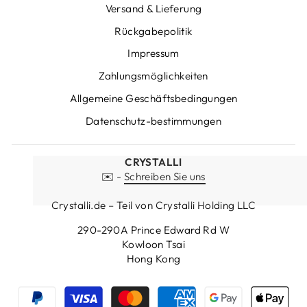
Versand & Lieferung
Rückgabepolitik
Impressum
Zahlungsmöglichkeiten
Allgemeine Geschäftsbedingungen
Datenschutz-bestimmungen
CRYSTALLI
✉️ -
Schreiben Sie uns
Crystalli.de – Teil von Crystalli Holding LLC
290-290A Prince Edward Rd W
Kowloon Tsai
Hong Kong