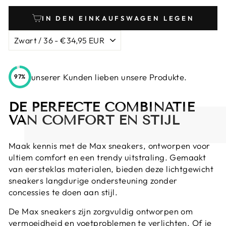
IN DEN EINKAUFSWAGEN LEGEN
unserer Kunden lieben unsere Produkte.
97%
DE PERFECTE COMBINATIE
VAN COMFORT EN STIJL
Maak kennis met de Max sneakers, ontworpen voor
ultiem comfort en een trendy uitstraling. Gemaakt
van eersteklas materialen, bieden deze lichtgewicht
sneakers langdurige ondersteuning zonder
concessies te doen aan stijl.
De Max sneakers zijn zorgvuldig ontworpen om
vermoeidheid en voetproblemen te verlichten. Of je