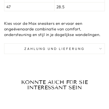
47
28.5
Kies voor de Max sneakers en ervaar een
ongeëvenaarde combinatie van comfort,
ondersteuning en stijl in je dagelijkse wandelingen.
ZAHLUNG UND LIEFERUNG
KÖNNTE AUCH FÜR SIE
INTERESSANT SEIN
Reduziert