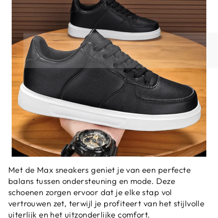
Met de Max sneakers geniet je van een perfecte
balans tussen ondersteuning en mode. Deze
schoenen zorgen ervoor dat je elke stap vol
vertrouwen zet, terwijl je profiteert van het stijlvolle
uiterlijk en het uitzonderlijke comfort.