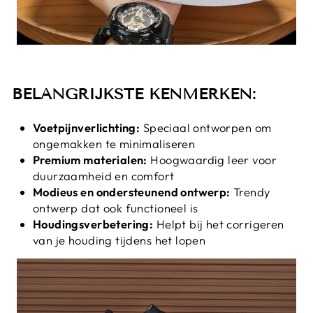
BELANGRIJKSTE KENMERKEN:
Voetpijnverlichting:
Speciaal ontworpen om
ongemakken te minimaliseren
Premium materialen:
Hoogwaardig leer voor
duurzaamheid en comfort
Modieus en ondersteunend ontwerp:
Trendy
ontwerp dat ook functioneel is
Houdingsverbetering:
Helpt bij het corrigeren
van je houding tijdens het lopen