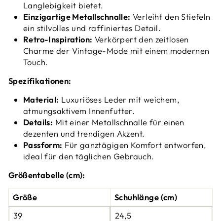
Langlebigkeit bietet.
Einzigartige Metallschnalle:
Verleiht den Stiefeln
ein stilvolles und raffiniertes Detail.
Retro-Inspiration:
Verkörpert den zeitlosen
Charme der Vintage-Mode mit einem modernen
Touch.
Spezifikationen:
Material:
Luxuriöses Leder mit weichem,
atmungsaktivem Innenfutter.
Details:
Mit einer Metallschnalle für einen
dezenten und trendigen Akzent.
Passform:
Für ganztägigen Komfort entworfen,
ideal für den täglichen Gebrauch.
Größentabelle (cm):
Größe
Schuhlänge (cm)
39
24,5