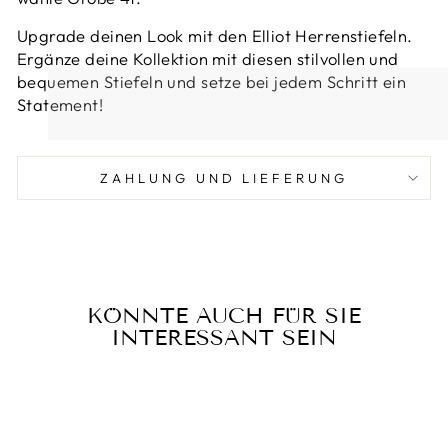
Upgrade deinen Look mit den Elliot Herrenstiefeln.
Ergänze deine Kollektion mit diesen stilvollen und
bequemen Stiefeln und setze bei jedem Schritt ein
Statement!
ZAHLUNG UND LIEFERUNG
KÖNNTE AUCH FÜR SIE
INTERESSANT SEIN
Reduziert