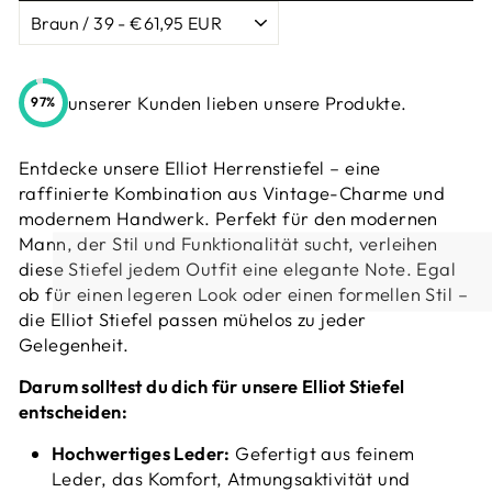
unserer Kunden lieben unsere Produkte.
97%
Entdecke unsere Elliot Herrenstiefel – eine
raffinierte Kombination aus Vintage-Charme und
modernem Handwerk. Perfekt für den modernen
Mann, der Stil und Funktionalität sucht, verleihen
diese Stiefel jedem Outfit eine elegante Note. Egal
ob für einen legeren Look oder einen formellen Stil –
die Elliot Stiefel passen mühelos zu jeder
Gelegenheit.
Darum solltest du dich für unsere Elliot Stiefel
entscheiden:
Hochwertiges Leder:
Gefertigt aus feinem
Leder, das Komfort, Atmungsaktivität und