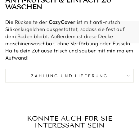
ANTI-RUTSCH & EINFACH ZU
WASCHEN
Die Rückseite der
CozyCover
ist mit anti-rutsch
Silikonkügelchen ausgestattet, sodass sie fest auf
dem Boden bleibt. Außerdem ist diese Decke
maschinenwaschbar, ohne Verfärbung oder Fusseln.
Halte dein Zuhause frisch und sauber mit minimalem
Aufwand!
ZAHLUNG UND LIEFERUNG
KÖNNTE AUCH FÜR SIE
INTERESSANT SEIN