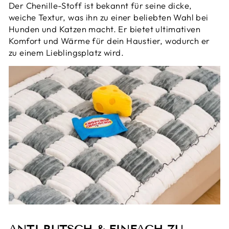
Der Chenille-Stoff ist bekannt für seine dicke,
weiche Textur, was ihn zu einer beliebten Wahl bei
Hunden und Katzen macht. Er bietet ultimativen
Komfort und Wärme für dein Haustier, wodurch er
zu einem Lieblingsplatz wird.