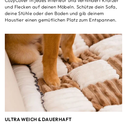
CozyCover in jedes Interieur und verhindert Kratzer
und Flecken auf deinen Möbeln. Schütze dein Sofa,
deine Stühle oder den Boden und gib deinem
Haustier einen gemütlichen Platz zum Entspannen.
ULTRA WEICH & DAUERHAFT