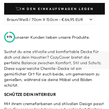
IN DEN EINKAUFSWAGEN LEGEN
unserer Kunden lieben unsere Produkte.
97%
Suchst du eine stilvolle und komfortable Decke für
dich und dein Haustier? CozyCover bietet die
perfekte Balance zwischen Komfort, Stil und Schutz.
Diese superweiche Chenille-Decke ist ein
gemütlicher Ort für euch beide, um gemeinsam zu
genießen, während sie deine Möbel und Böden
schützt.
SCHÜTZE DEIN INTERIEUR
Mit ihrem cremefarbenen und stilvollen Design passt