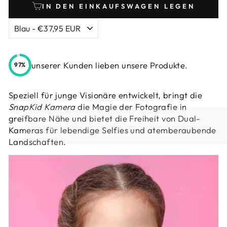
IN DEN EINKAUFSWAGEN LEGEN
unserer Kunden lieben unsere Produkte.
97%
Speziell für junge Visionäre entwickelt, bringt die
SnapKid Kamera
die Magie der Fotografie in
greifbare Nähe und bietet die Freiheit von Dual-
Kameras für lebendige Selfies und atemberaubende
Landschaften.