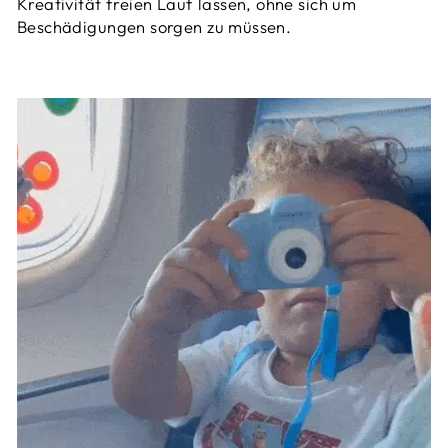
Kreativität freien Lauf lassen, ohne sich um
Beschädigungen sorgen zu müssen.