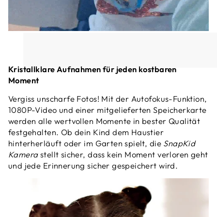
Kristallklare Aufnahmen für jeden kostbaren
Moment
Vergiss unscharfe Fotos! Mit der Autofokus-Funktion,
1080P-Video und einer mitgelieferten Speicherkarte
werden alle wertvollen Momente in bester Qualität
festgehalten. Ob dein Kind dem Haustier
hinterherläuft oder im Garten spielt, die
SnapKid
Kamera
stellt sicher, dass kein Moment verloren geht
und jede Erinnerung sicher gespeichert wird.