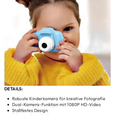
DETAILS:
Robuste Kinderkamera für kreative Fotografie
Dual-Kamera-Funktion mit 1080P HD-Video
Stoßfestes Design