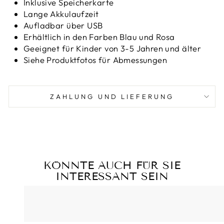
Inklusive Speicherkarte
Lange Akkulaufzeit
Aufladbar über USB
Erhältlich in den Farben Blau und Rosa
Geeignet für Kinder von 3-5 Jahren und älter
Siehe Produktfotos für Abmessungen
ZAHLUNG UND LIEFERUNG
KÖNNTE AUCH FÜR SIE
INTERESSANT SEIN
Reduziert