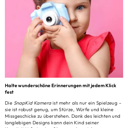
Halte wunderschöne Erinnerungen mit jedem Klick
fest
Die
SnapKid Kamera
ist mehr als nur ein Spielzeug –
sie ist robust genug, um Stürze, Würfe und kleine
Missgeschicke zu überstehen. Dank des leichten und
langlebigen Designs kann dein Kind seiner