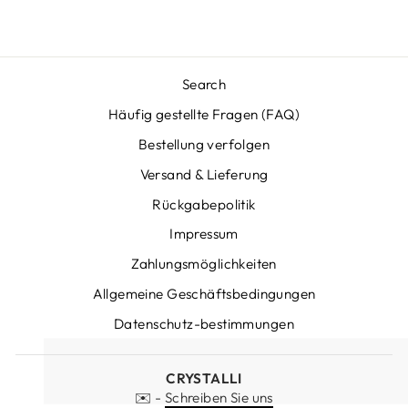
Search
Häufig gestellte Fragen (FAQ)
Bestellung verfolgen
Versand & Lieferung
Rückgabepolitik
Impressum
Zahlungsmöglichkeiten
Allgemeine Geschäftsbedingungen
Datenschutz-bestimmungen
CRYSTALLI
✉️ -
Schreiben Sie uns