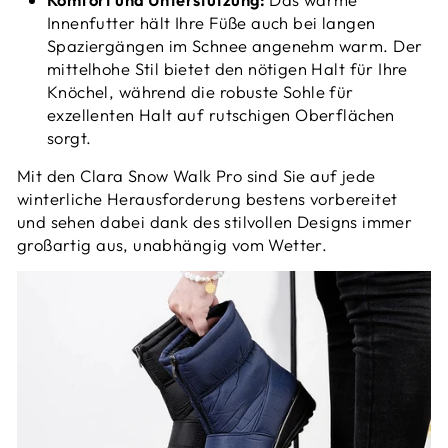
Innenfutter hält Ihre Füße auch bei langen
Spaziergängen im Schnee angenehm warm. Der
mittelhohe Stil bietet den nötigen Halt für Ihre
Knöchel, während die robuste Sohle für
exzellenten Halt auf rutschigen Oberflächen
sorgt.
Mit den Clara Snow Walk Pro sind Sie auf jede
winterliche Herausforderung bestens vorbereitet
und sehen dabei dank des stilvollen Designs immer
großartig aus, unabhängig vom Wetter.