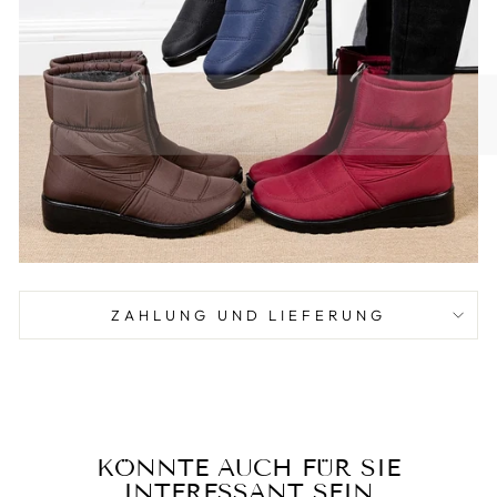
ZAHLUNG UND LIEFERUNG
KÖNNTE AUCH FÜR SIE
INTERESSANT SEIN