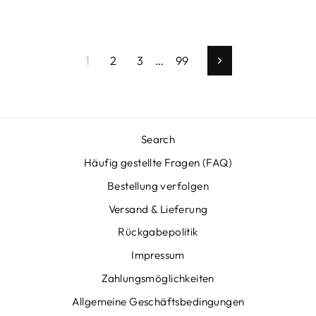
1
2
3
…
99
Vorwärts
Search
Häufig gestellte Fragen (FAQ)
Bestellung verfolgen
Versand & Lieferung
Rückgabepolitik
Impressum
Zahlungsmöglichkeiten
Allgemeine Geschäftsbedingungen